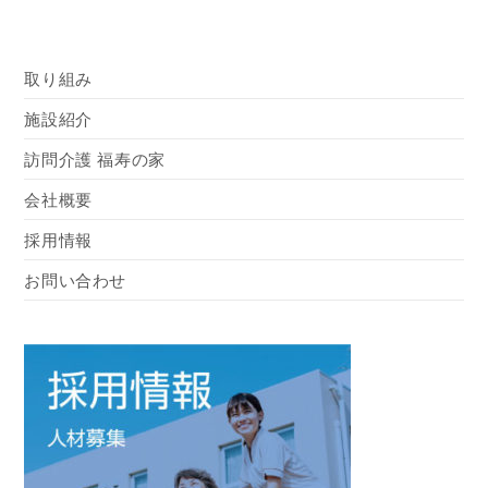
取り組み
施設紹介
訪問介護 福寿の家
会社概要
採用情報
お問い合わせ