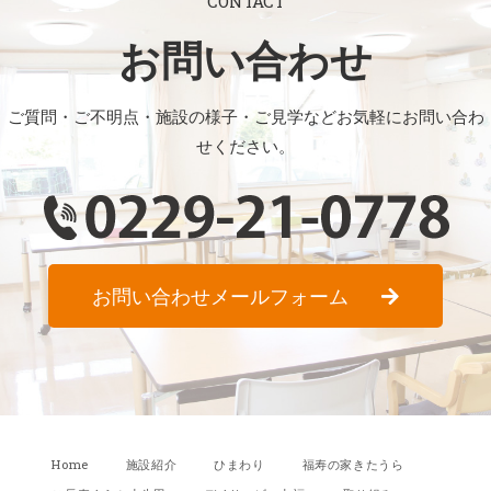
CONTACT
お問い合わせ
ご質問・ご不明点・施設の様子・ご見学などお気軽にお問い合わ
せください。
お問い合わせメールフォーム
Home
施設紹介
ひまわり
福寿の家きたうら