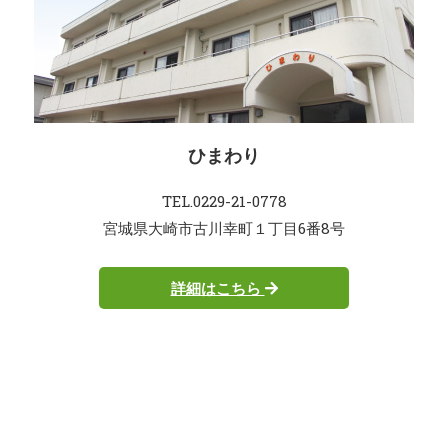
ひまわり
TEL.0229-21-0778
宮城県大崎市古川幸町１丁目6番8号
詳細はこちら