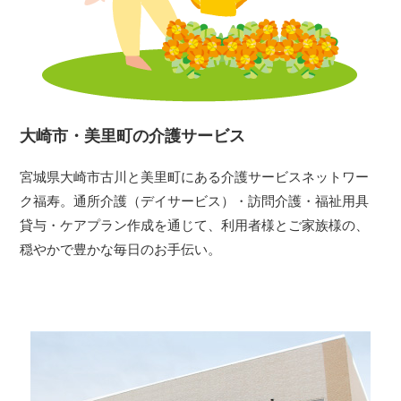
大崎市・美里町の介護サービス
宮城県大崎市古川と美里町にある介護サービスネットワー
ク福寿。通所介護（デイサービス）・訪問介護・福祉用具
貸与・ケアプラン作成を通じて、利用者様とご家族様の、
穏やかで豊かな毎日のお手伝い。