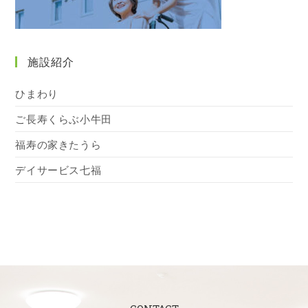
施設紹介
ひまわり
ご長寿くらぶ小牛田
福寿の家きたうら
デイサービス七福